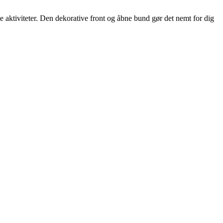
aktiviteter. Den dekorative front og åbne bund gør det nemt for dig