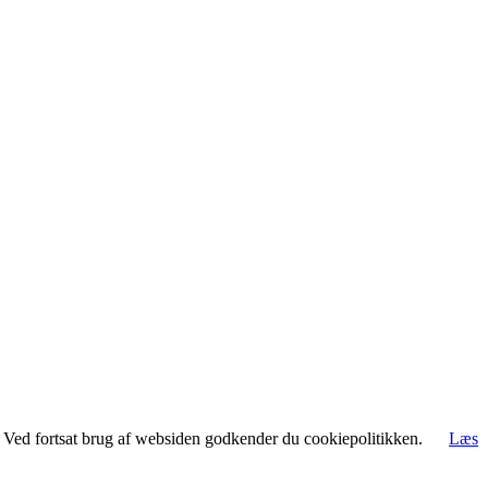
rt. Ved fortsat brug af websiden godkender du cookiepolitikken.
Læs