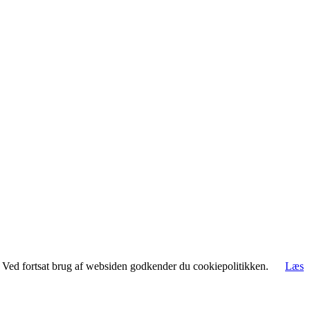
rt. Ved fortsat brug af websiden godkender du cookiepolitikken.
Læs