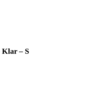
Klar – S