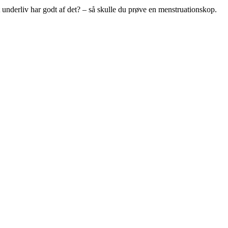
nderliv har godt af det? – så skulle du prøve en menstruationskop.