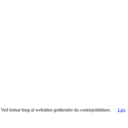
rt. Ved fortsat brug af websiden godkender du cookiepolitikken.
Læs