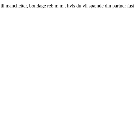
il manchetter, bondage reb m.m., hvis du vil spænde din partner fast