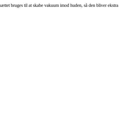
sættet bruges til at skabe vakuum imod huden, så den bliver ekstra