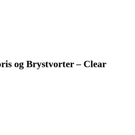
ris og Brystvorter – Clear