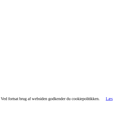
rt. Ved fortsat brug af websiden godkender du cookiepolitikken.
Læs