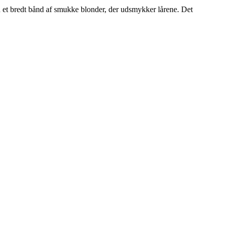
 et bredt bånd af smukke blonder, der udsmykker lårene. Det