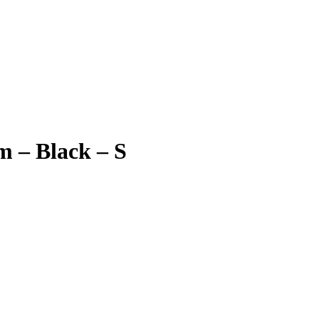
m – Black – S