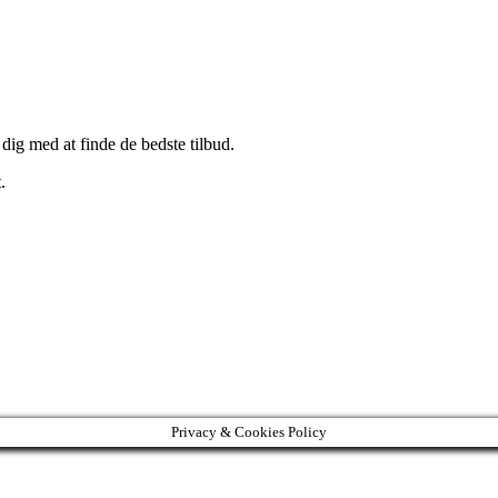
 dig med at finde de bedste tilbud.
.
Privacy & Cookies Policy