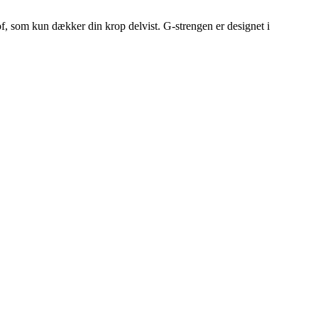
f, som kun dækker din krop delvist. G-strengen er designet i