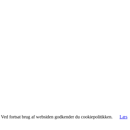
rt. Ved fortsat brug af websiden godkender du cookiepolitikken.
Læs