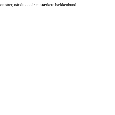
lomstrer, når du opnår en stærkere bækkenbund.