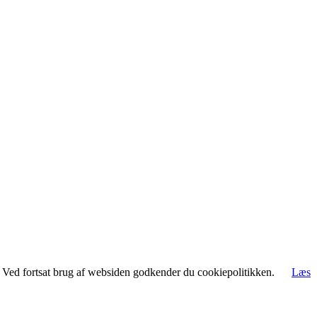
rt. Ved fortsat brug af websiden godkender du cookiepolitikken.
Læs