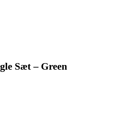
le Sæt – Green